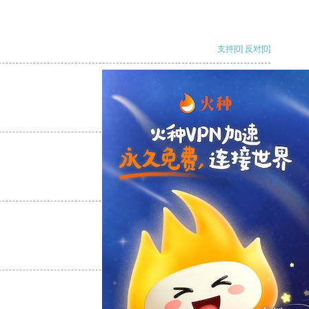
支持
[0]
反对
[0]
支持
[0]
反对
[0]
支持
[0]
反对
[0]
支持
[0]
反对
[0]