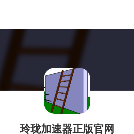
玲珑加速器正版官网