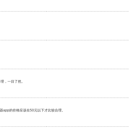
。
合理，一目了然。
器app的价格应该在50元以下才比较合理。