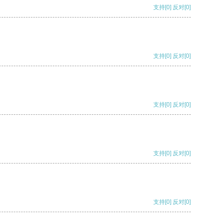
支持
[0]
反对
[0]
支持
[0]
反对
[0]
支持
[0]
反对
[0]
支持
[0]
反对
[0]
支持
[0]
反对
[0]