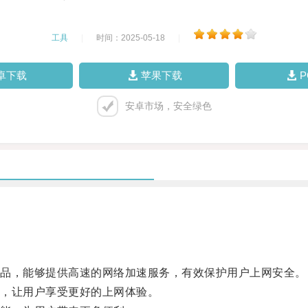
工具
|
时间：2025-05-18
|
卓下载
苹果下载
安卓市场，安全绿色
品，能够提供高速的网络加速服务，有效保护用户上网安全。
，让用户享受更好的上网体验。