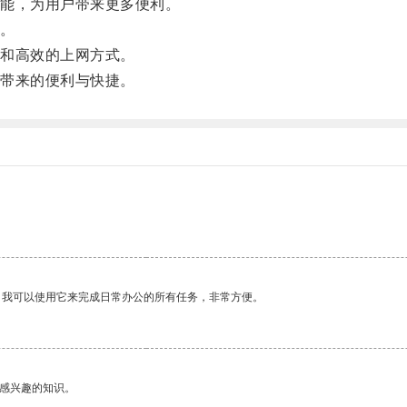
能，为用户带来更多便利。
。
和高效的上网方式。
带来的便利与快捷。
。我可以使用它来完成日常办公的所有任务，非常方便。
己感兴趣的知识。