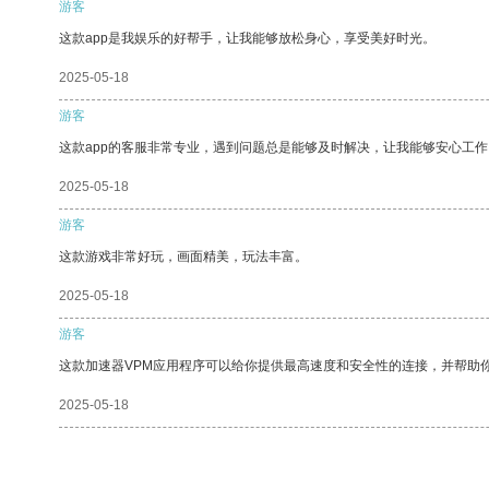
游客
这款app是我娱乐的好帮手，让我能够放松身心，享受美好时光。
2025-05-18
游客
这款app的客服非常专业，遇到问题总是能够及时解决，让我能够安心工作
2025-05-18
游客
这款游戏非常好玩，画面精美，玩法丰富。
2025-05-18
游客
这款加速器VPM应用程序可以给你提供最高速度和安全性的连接，并帮助
2025-05-18