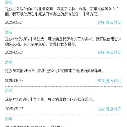
游客
这款办公软件的功能非常全面，涵盖了文档、表格、演示文稿等各个方
面。我可以使用它来完成日常办公的所有任务，非常方便。
2025-05-27
支持
[0]
反对
[0]
游客
这款app的功能非常强大，可以满足我所有的工作需求。我可以使用它来
编辑文档、制作演示文稿、管理日程安排等。
2025-05-27
支持
[0]
反对
[0]
游客
这款加速器VPM应用程序已经为我们带来了无限的流畅体验。
2025-05-27
支持
[0]
反对
[0]
游客
这款app的功能非常丰富，可以满足我不同的社交需求。
2025-05-27
支持
[0]
反对
[0]
游客