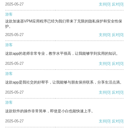
2025-05-27
支持
[0]
反对
[0]
游客
这款加速器VPM应用程序已经为我们带来了无限的隐私保护和安全性保
护。
2025-05-27
支持
[0]
反对
[0]
游客
这款app的老师非常专业，教学水平很高，让我能够学到实用的知识。
2025-05-27
支持
[0]
反对
[0]
游客
这款app是我社交的好帮手，让我能够与朋友保持联系，分享生活点滴。
2025-05-27
支持
[0]
反对
[0]
游客
这款软件的操作非常简单，即使是小白也能快速上手。
2025-05-27
支持
[0]
反对
[0]