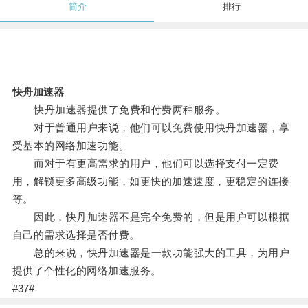
简介
排行
快舟加速器
快丹加速器提供了免费和付费两种服务。
对于普通用户来说，他们可以免费使用快丹加速器，享
受基本的网络加速功能。
而对于有更高需求的用户，他们可以选择支付一定费
用，解锁更多高级功能，如更快的加速速度，更稳定的连接
等。
因此，快丹加速器不是完全免费的，但是用户可以根据
自己的需求选择是否付费。
总的来说，快丹加速器是一款功能强大的工具，为用户
提供了个性化的网络加速服务。
#37#