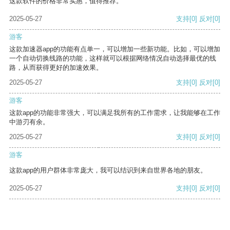
这款软件的价格非常实惠，值得推荐。
2025-05-27
支持
[0]
反对
[0]
游客
这款加速器app的功能有点单一，可以增加一些新功能。比如，可以增加
一个自动切换线路的功能，这样就可以根据网络情况自动选择最优的线
路，从而获得更好的加速效果。
2025-05-27
支持
[0]
反对
[0]
游客
这款app的功能非常强大，可以满足我所有的工作需求，让我能够在工作
中游刃有余。
2025-05-27
支持
[0]
反对
[0]
游客
这款app的用户群体非常庞大，我可以结识到来自世界各地的朋友。
2025-05-27
支持
[0]
反对
[0]