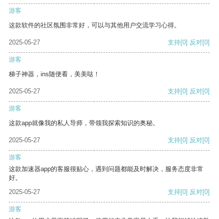
游客
这款软件的社区氛围非常好，可以与其他用户交流学习心得。
2025-05-27
支持
[0]
反对
[0]
游客
梯子神器，ins随便看，美美哒！
2025-05-27
支持
[0]
反对
[0]
游客
这款app就像我的私人导师，带领我探索知识的奥秘。
2025-05-27
支持
[0]
反对
[0]
游客
这款加速器app的客服很贴心，遇到问题都能及时解决，服务态度非常
好。
2025-05-27
支持
[0]
反对
[0]
游客