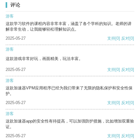
评论
游客
这款学习软件的课程内容非常丰富，涵盖了各个学科的知识。老师的讲
解非常生动，让我能够轻松理解知识点。
2025-05-27
支持
[0]
反对
[0]
游客
这款游戏非常好玩，画面精美，玩法丰富。
2025-05-27
支持
[0]
反对
[0]
游客
这款加速器VPM应用程序已经为我们带来了无限的隐私保护和安全性保
护。
2025-05-27
支持
[0]
反对
[0]
游客
这款加速器app的安全性有待提高，可以加强防护措施，比如增加双重验
证。
2025-05-27
支持
[0]
反对
[0]