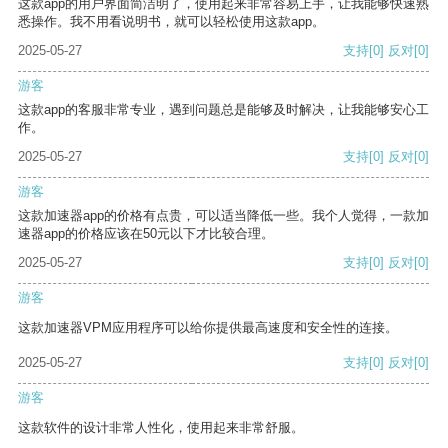
这款app的用户界面简洁明了，使用起来非常容易上手，让我能够快速熟
悉操作。我不用看说明书，就可以轻松使用这款app。
2025-05-27
支持
[0]
反对
[0]
游客
这款app的客服非常专业，遇到问题总是能够及时解决，让我能够安心工
作。
2025-05-27
支持
[0]
反对
[0]
游客
这款加速器app的价格有点贵，可以适当降低一些。我个人觉得，一款加
速器app的价格应该在50元以下才比较合理。
2025-05-27
支持
[0]
反对
[0]
游客
这款加速器VPM应用程序可以给你提供最高速度和安全性的连接。
2025-05-27
支持
[0]
反对
[0]
游客
这款软件的设计非常人性化，使用起来非常舒服。