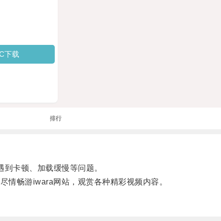
PC下载
排行
遇到卡顿、加载缓慢等问题。
情畅游iwara网站，观赏各种精彩视频内容。