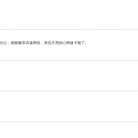
作办公，都能畅享高速网络，再也不用担心网速卡顿了。