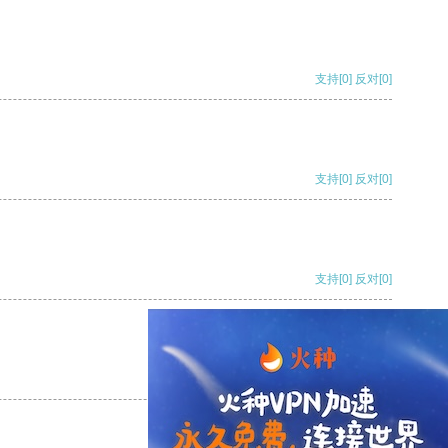
支持
[0]
反对
[0]
支持
[0]
反对
[0]
支持
[0]
反对
[0]
支持
[0]
反对
[0]