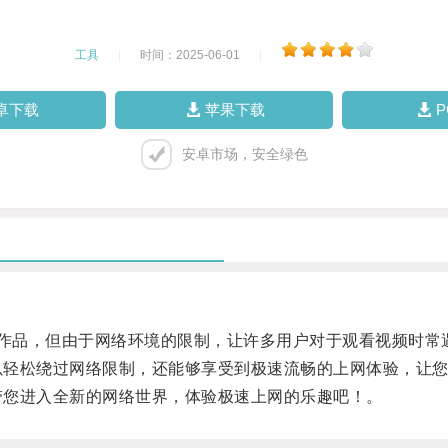
工具
|
时间：2025-06-01
|
卓下载
苹果下载
安卓市场，安全绿色
G作品，但由于网络环境的限制，让许多用户对于观看视频时常
以轻松绕过网络限制，还能够享受到极速流畅的上网体验，让您尽
”带您进入全新的网络世界，体验极速上网的乐趣吧！。