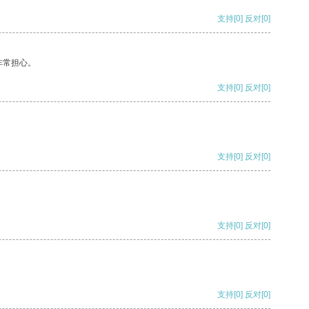
支持
[0]
反对
[0]
非常担心。
支持
[0]
反对
[0]
支持
[0]
反对
[0]
支持
[0]
反对
[0]
支持
[0]
反对
[0]