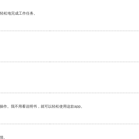
更轻松地完成工作任务。
操作。我不用看说明书，就可以轻松使用这款app。
情。