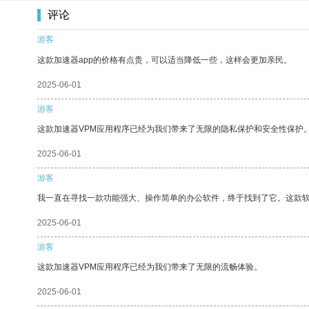
评论
游客
这款加速器app的价格有点贵，可以适当降低一些，这样会更加亲民。
2025-06-01
游客
这款加速器VPM应用程序已经为我们带来了无限的隐私保护和安全性保护
2025-06-01
游客
我一直在寻找一款功能强大、操作简单的办公软件，终于找到了它。这款
2025-06-01
游客
这款加速器VPM应用程序已经为我们带来了无限的流畅体验。
2025-06-01