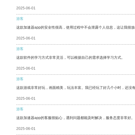
2025-06-01
游客
这款加速器app的安全性很高，使用过程中不会泄露个人信息，这让我很
2025-06-01
游客
这款软件的学习方式非常灵活，可以根据自己的需求选择学习方式。
2025-06-01
游客
这款游戏非常好玩，画面精美，玩法丰富。我已经玩了好几个小时，还没
2025-06-01
游客
这款加速器app的客服很贴心，遇到问题都能及时解决，服务态度非常好。
2025-06-01