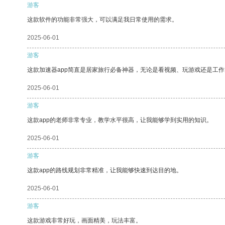
游客
这款软件的功能非常强大，可以满足我日常使用的需求。
2025-06-01
游客
这款加速器app简直是居家旅行必备神器，无论是看视频、玩游戏还是工
2025-06-01
游客
这款app的老师非常专业，教学水平很高，让我能够学到实用的知识。
2025-06-01
游客
这款app的路线规划非常精准，让我能够快速到达目的地。
2025-06-01
游客
这款游戏非常好玩，画面精美，玩法丰富。