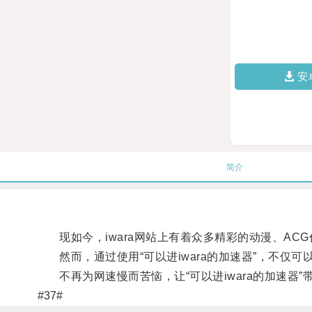
安
简介
现如今，iwara网站上有着众多精彩的动漫、AC
然而，通过使用“可以进iwara的加速器”，不仅可
不再为网速慢而苦恼，让“可以进iwara的加速器
#37#