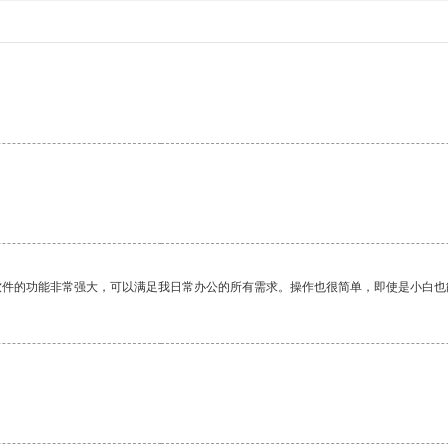
。
软件的功能非常强大，可以满足我日常办公的所有需求。操作也很简单，即使是小白也