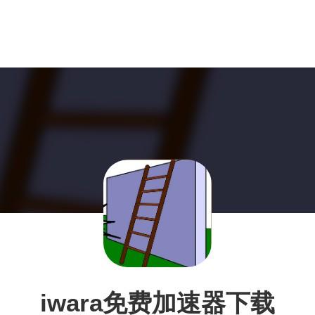
iwara免费加速器下载