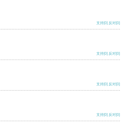
支持
[0]
反对
[0]
支持
[0]
反对
[0]
支持
[0]
反对
[0]
支持
[0]
反对
[0]