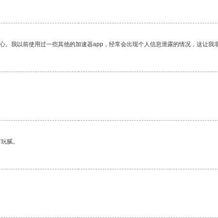
放心。我以前使用过一些其他的加速器app，经常会出现个人信息泄露的情况，这让我
有玩腻。