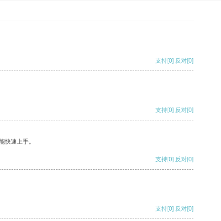
支持
[0]
反对
[0]
支持
[0]
反对
[0]
能快速上手。
支持
[0]
反对
[0]
支持
[0]
反对
[0]