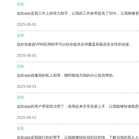
游客
这款app是我工作上的得力助手，让我的工作效率提高了50%，让我能够
2025-06-01
游客
这款加速器VPM应用程序可以给你提供全球覆盖和最高安全性的连接。
2025-06-01
游客
这款app就像我的私人助理，随时随地为我的办公提供帮助。
2025-06-01
游客
这款app的用户界面简洁明了，使用起来非常容易上手，让我能够快速熟悉
2025-06-01
游客
这款app是我旅行的好帮手，让我能够轻松找到目的地，了解当地的风土人