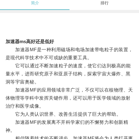
简介
排行
加速器ms高好还是低好
加速器MF是一种利用磁场和电场加速带电粒子的装置，
是现代科学技术中不可或缺的重要工具。
它可以通过不断加速粒子的速度，使它们达到极高的能
量水平，进而研究原子和亚原子结构，探索宇宙大爆炸、黑
洞等宇宙奥秘。
加速器MF的应用领域非常广泛，不仅可以在核物理、天
体物理等学科中发挥关键作用，还可以用于医学领域的放射
治疗和医学成像。
它为人类认识世界、改善生活提供了巨大的帮助。
加速器MF的发展离不开科学家们的不懈努力和创新精
神。
相信随着技术的不断进步，加速器MF将会为人类打开更