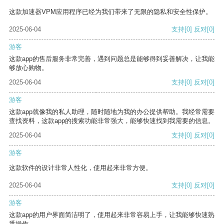
这款加速器VPM应用程序已经为我们带来了无限的隐私和安全性保护。
2025-06-04
支持
[0]
反对
[0]
游客
这款app的售后服务非常完善，遇到问题总是能够得到妥善解决，让我能
够放心购物。
2025-06-04
支持
[0]
反对
[0]
游客
这款app就像我的私人助理，随时随地为我的办公提供帮助。我经常需要
查找资料，这款app的搜索功能非常强大，能够快速找到我需要的信息。
2025-06-04
支持
[0]
反对
[0]
游客
这款软件的设计非常人性化，使用起来非常方便。
2025-06-04
支持
[0]
反对
[0]
游客
这款app的用户界面简洁明了，使用起来非常容易上手，让我能够快速熟
悉操作。