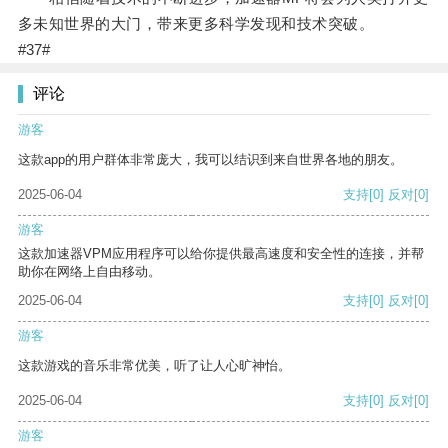
多未知世界的大门，带来更多科学发现和技术突破。
#37#
评论
游客
这款app的用户群体非常庞大，我可以结识到来自世界各地的朋友。
2025-06-04
支持
[0]
反对
[0]
游客
这款加速器VPM应用程序可以给你提供最高速度和安全性的连接，并帮
助你在网络上自由移动。
2025-06-04
支持
[0]
反对
[0]
游客
这款游戏的音乐非常优美，听了让人心旷神怡。
2025-06-04
支持
[0]
反对
[0]
游客