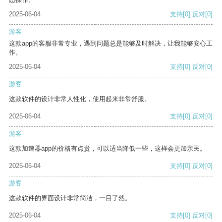
2025-06-04
支持
[0]
反对
[0]
游客
这款app的客服非常专业，遇到问题总是能够及时解决，让我能够安心工
作。
2025-06-04
支持
[0]
反对
[0]
游客
这款软件的设计非常人性化，使用起来非常舒服。
2025-06-04
支持
[0]
反对
[0]
游客
这款加速器app的价格有点贵，可以适当降低一些，这样会更加亲民。
2025-06-04
支持
[0]
反对
[0]
游客
这款软件的界面设计非常简洁，一目了然。
2025-06-04
支持
[0]
反对
[0]