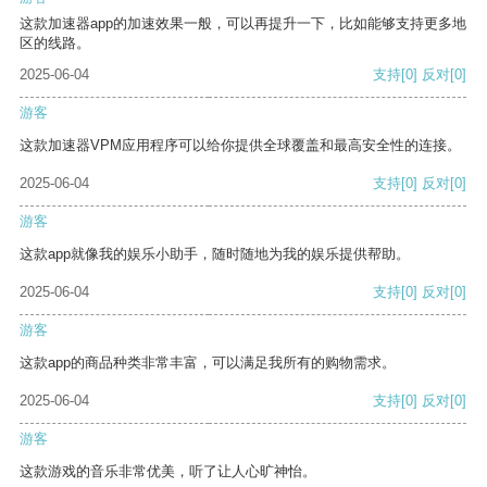
这款加速器app的加速效果一般，可以再提升一下，比如能够支持更多地
区的线路。
2025-06-04
支持
[0]
反对
[0]
游客
这款加速器VPM应用程序可以给你提供全球覆盖和最高安全性的连接。
2025-06-04
支持
[0]
反对
[0]
游客
这款app就像我的娱乐小助手，随时随地为我的娱乐提供帮助。
2025-06-04
支持
[0]
反对
[0]
游客
这款app的商品种类非常丰富，可以满足我所有的购物需求。
2025-06-04
支持
[0]
反对
[0]
游客
这款游戏的音乐非常优美，听了让人心旷神怡。