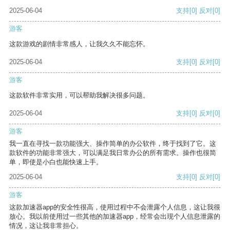
2025-06-04
支持
[0]
反对
[0]
游客
这款游戏的剧情非常感人，让我久久不能忘怀。
2025-06-04
支持
[0]
反对
[0]
游客
这款软件非常实用，可以帮助我解决很多问题。
2025-06-04
支持
[0]
反对
[0]
游客
我一直在寻找一款功能强大、操作简单的办公软件，终于找到了它。这
款软件的功能非常强大，可以满足我日常办公的所有需求。操作也很简
单，即使是小白也能快速上手。
2025-06-04
支持
[0]
反对
[0]
游客
这款加速器app的安全性很高，使用过程中不会泄露个人信息，这让我很
放心。我以前使用过一些其他的加速器app，经常会出现个人信息泄露的
情况，这让我非常担心。