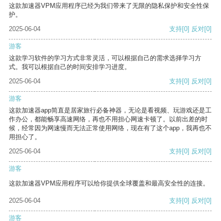
这款加速器VPM应用程序已经为我们带来了无限的隐私保护和安全性保
护。
2025-06-04
支持
[0]
反对
[0]
游客
这款学习软件的学习方式非常灵活，可以根据自己的需求选择学习方
式。我可以根据自己的时间安排学习进度。
2025-06-04
支持
[0]
反对
[0]
游客
这款加速器app简直是居家旅行必备神器，无论是看视频、玩游戏还是工
作办公，都能畅享高速网络，再也不用担心网速卡顿了。以前出差的时
候，经常因为网速慢而无法正常使用网络，现在有了这个app，我再也不
用担心了。
2025-06-04
支持
[0]
反对
[0]
游客
这款加速器VPM应用程序可以给你提供全球覆盖和最高安全性的连接。
2025-06-04
支持
[0]
反对
[0]
游客