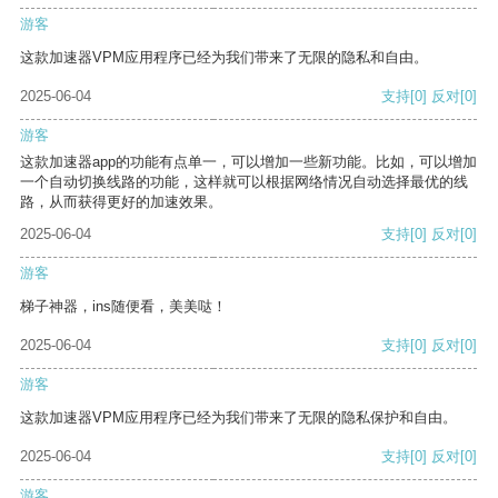
游客
这款加速器VPM应用程序已经为我们带来了无限的隐私和自由。
2025-06-04
支持
[0]
反对
[0]
游客
这款加速器app的功能有点单一，可以增加一些新功能。比如，可以增加
一个自动切换线路的功能，这样就可以根据网络情况自动选择最优的线
路，从而获得更好的加速效果。
2025-06-04
支持
[0]
反对
[0]
游客
梯子神器，ins随便看，美美哒！
2025-06-04
支持
[0]
反对
[0]
游客
这款加速器VPM应用程序已经为我们带来了无限的隐私保护和自由。
2025-06-04
支持
[0]
反对
[0]
游客