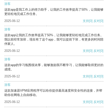
游客
这款app是我工作上的得力助手，让我的工作效率提高了50%，让我能够
更轻松地完成工作任务。
2025-06-12
支持
[0]
反对
[0]
游客
这款app让我的工作效率提高了50%，让我能够更轻松地完成工作任务。
我以前经常加班，现在有了这个app，我可以提前下班，有更多的时间陪
伴家人。
2025-06-12
支持
[0]
反对
[0]
游客
这款app的学习氛围很浓厚，能够激励我不断学习，让我能够取得更好的
成绩。
2025-06-12
支持
[0]
反对
[0]
游客
这款加速器VPM应用程序可以给你提供最高速度和安全性的连接，并帮
助你在网络上自由移动。
2025-06-12
支持
[0]
反对
[0]