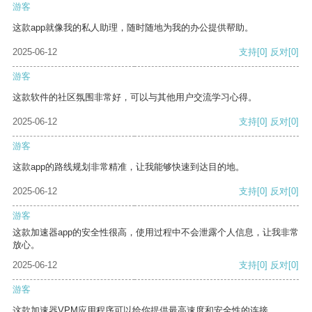
游客
这款app就像我的私人助理，随时随地为我的办公提供帮助。
2025-06-12
支持
[0]
反对
[0]
游客
这款软件的社区氛围非常好，可以与其他用户交流学习心得。
2025-06-12
支持
[0]
反对
[0]
游客
这款app的路线规划非常精准，让我能够快速到达目的地。
2025-06-12
支持
[0]
反对
[0]
游客
这款加速器app的安全性很高，使用过程中不会泄露个人信息，让我非常
放心。
2025-06-12
支持
[0]
反对
[0]
游客
这款加速器VPM应用程序可以给你提供最高速度和安全性的连接。