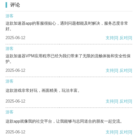
评论
游客
这款加速器app的客服很贴心，遇到问题都能及时解决，服务态度非常
好。
2025-06-12
支持
[0]
反对
[0]
游客
这款加速器VPM应用程序已经为我们带来了无限的流畅体验和安全性保
护。
2025-06-12
支持
[0]
反对
[0]
游客
这款游戏非常好玩，画面精美，玩法丰富。
2025-06-12
支持
[0]
反对
[0]
游客
这款app就像我的社交平台，让我能够与志同道合的朋友一起交流。
2025-06-12
支持
[0]
反对
[0]