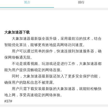
简介
排行
大象加速器下载
大象加速器最新版全面升级，采用最前沿的技术，结合
智能优化算法，能够更有效地提高网络访问速度。
用户可以通过简单的操作，快速连接到加速服务器，确
保网络畅通无阻。
不论是观看视频、玩游戏还是进行工作，大象加速器都
能为用户提供流畅稳定的网络连接。
同时，大象加速器最新版还加入了更多安全保护功能，
确保用户的隐私信息不被泄露。
用户只需下载安装最新版的大象加速器，就能轻松畅快
地上网，享受高速稳定的网络体验。
#37#