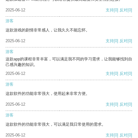
2025-06-12
支持
[0]
反对
[0]
游客
这款游戏的剧情非常感人，让我久久不能忘怀。
2025-06-12
支持
[0]
反对
[0]
游客
这款app的课程非常丰富，可以满足我不同的学习需求，让我能够找到自
己感兴趣的知识。
2025-06-12
支持
[0]
反对
[0]
游客
这款软件的功能非常强大，使用起来非常方便。
2025-06-12
支持
[0]
反对
[0]
游客
这款软件的功能非常强大，可以满足我日常使用的需求。
2025-06-12
支持
[0]
反对
[0]