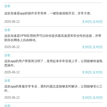
游客
这款加速器app的操作非常简单，一键加速就能开启，非常方便。
2025-06-12
支持
[0]
反对
[0]
游客
这款加速器VPM应用程序可以给你提供最高速度和安全性的连接，并帮
助你在网络上自由移动。
2025-06-12
支持
[0]
反对
[0]
游客
这款app的用户界面简洁明了，使用起来非常容易上手，让我能够快速熟
悉操作。
2025-06-12
支持
[0]
反对
[0]
游客
这款app的客服非常专业，遇到问题总是能够及时解决，让我能够安心工
作。
2025-06-12
支持
[0]
反对
[0]
游客