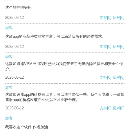
这个软件很好用
2025-06-12
支持
[0]
反对
[0]
游客
这款app的商品种类非常丰富，可以满足我所有的购物需求。
2025-06-12
支持
[0]
反对
[0]
游客
这款加速器VPM应用程序已经为我们带来了无限的隐私保护和安全性保
护。
2025-06-12
支持
[0]
反对
[0]
游客
这款加速器app的价格有点贵，可以适当降低一些。我个人觉得，一款加
速器app的价格应该在50元以下才比较合理。
2025-06-12
支持
[0]
反对
[0]
游客
我喜欢这个软件 作者加油