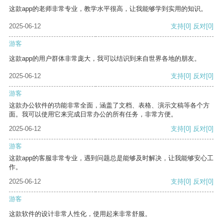
这款app的老师非常专业，教学水平很高，让我能够学到实用的知识。
2025-06-12
支持
[0]
反对
[0]
游客
这款app的用户群体非常庞大，我可以结识到来自世界各地的朋友。
2025-06-12
支持
[0]
反对
[0]
游客
这款办公软件的功能非常全面，涵盖了文档、表格、演示文稿等各个方
面。我可以使用它来完成日常办公的所有任务，非常方便。
2025-06-12
支持
[0]
反对
[0]
游客
这款app的客服非常专业，遇到问题总是能够及时解决，让我能够安心工
作。
2025-06-12
支持
[0]
反对
[0]
游客
这款软件的设计非常人性化，使用起来非常舒服。