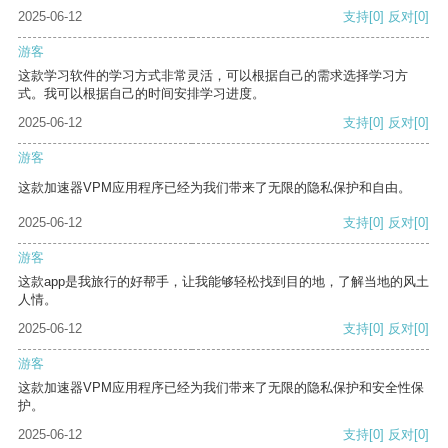
2025-06-12
支持
[0]
反对
[0]
游客
这款学习软件的学习方式非常灵活，可以根据自己的需求选择学习方
式。我可以根据自己的时间安排学习进度。
2025-06-12
支持
[0]
反对
[0]
游客
这款加速器VPM应用程序已经为我们带来了无限的隐私保护和自由。
2025-06-12
支持
[0]
反对
[0]
游客
这款app是我旅行的好帮手，让我能够轻松找到目的地，了解当地的风土
人情。
2025-06-12
支持
[0]
反对
[0]
游客
这款加速器VPM应用程序已经为我们带来了无限的隐私保护和安全性保
护。
2025-06-12
支持
[0]
反对
[0]