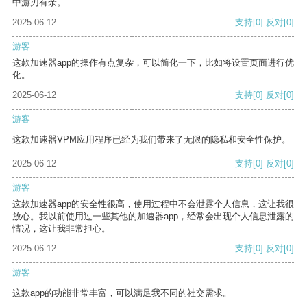
中游刃有余。
2025-06-12
支持
[0]
反对
[0]
游客
这款加速器app的操作有点复杂，可以简化一下，比如将设置页面进行优
化。
2025-06-12
支持
[0]
反对
[0]
游客
这款加速器VPM应用程序已经为我们带来了无限的隐私和安全性保护。
2025-06-12
支持
[0]
反对
[0]
游客
这款加速器app的安全性很高，使用过程中不会泄露个人信息，这让我很
放心。我以前使用过一些其他的加速器app，经常会出现个人信息泄露的
情况，这让我非常担心。
2025-06-12
支持
[0]
反对
[0]
游客
这款app的功能非常丰富，可以满足我不同的社交需求。