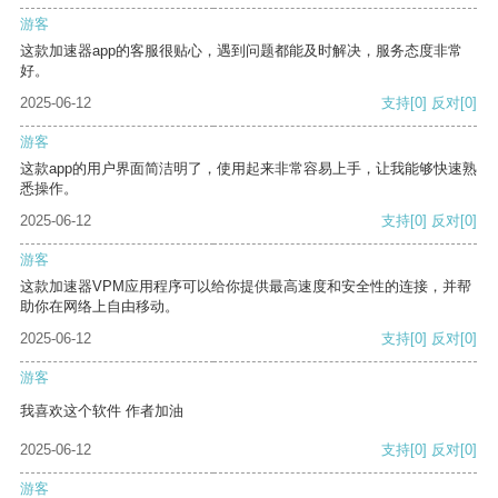
游客
这款加速器app的客服很贴心，遇到问题都能及时解决，服务态度非常
好。
2025-06-12
支持
[0]
反对
[0]
游客
这款app的用户界面简洁明了，使用起来非常容易上手，让我能够快速熟
悉操作。
2025-06-12
支持
[0]
反对
[0]
游客
这款加速器VPM应用程序可以给你提供最高速度和安全性的连接，并帮
助你在网络上自由移动。
2025-06-12
支持
[0]
反对
[0]
游客
我喜欢这个软件 作者加油
2025-06-12
支持
[0]
反对
[0]
游客