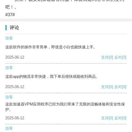
吧！。
#37#
评论
游客
这款软件的操作非常简单，即使是小白也能快速上手。
2025-06-12
支持
[0]
反对
[0]
游客
这款app的物流非常快捷，我下单后很快就能收到商品。
2025-06-12
支持
[0]
反对
[0]
游客
这款加速器VPM应用程序已经为我们带来了无限的流畅体验和安全性保
护。
2025-06-12
支持
[0]
反对
[0]
游客