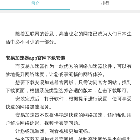
简介
排行
随着互联网的普及，高速稳定的网络已成为人们日常生
活中必不可少的一部分。
安易加速器app官网下载安装
而安易加速器作为一款优秀的网络加速器软件，可以有
效地提升网络速度，让您畅享流畅的网络体验。
想要下载安易加速器官网版，只需访问官方网站，找到
下载页面，根据系统类型选择合适的版本，点击下载即可。
安装完成后，打开软件，根据提示进行设置，便可享受
快速的网络加速服务。
安易加速器不仅提供稳定快速的网络加速，还能帮助用
户解决网络延迟、视频卡顿等问题。
让您畅玩游戏、观看视频更加流畅。
快来下载安易加速器官网版，体验高速网络带来的便利