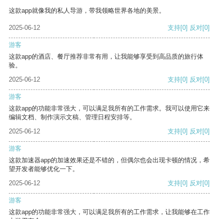
这款app就像我的私人导游，带我领略世界各地的美景。
2025-06-12
支持
[0]
反对
[0]
游客
这款app的酒店、餐厅推荐非常有用，让我能够享受到高品质的旅行体
验。
2025-06-12
支持
[0]
反对
[0]
游客
这款app的功能非常强大，可以满足我所有的工作需求。我可以使用它来
编辑文档、制作演示文稿、管理日程安排等。
2025-06-12
支持
[0]
反对
[0]
游客
这款加速器app的加速效果还是不错的，但偶尔也会出现卡顿的情况，希
望开发者能够优化一下。
2025-06-12
支持
[0]
反对
[0]
游客
这款app的功能非常强大，可以满足我所有的工作需求，让我能够在工作