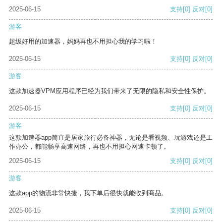
2025-06-15
支持
[0]
反对
[0]
游客
超级好用的加速器，妈妈再也不用担心我的学习啦！
2025-06-15
支持
[0]
反对
[0]
游客
这款加速器VPM应用程序已经为我们带来了无限的隐私和安全性保护。
2025-06-15
支持
[0]
反对
[0]
游客
这款加速器app简直是居家旅行必备神器，无论是看视频、玩游戏还是工
作办公，都能畅享高速网络，再也不用担心网速卡顿了。
2025-06-15
支持
[0]
反对
[0]
游客
这款app的物流非常快捷，我下单后很快就能收到商品。
2025-06-15
支持
[0]
反对
[0]