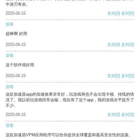
中游刃有余。
2025-06-15
支持
[0]
反对
[0]
游客
超棒啊 好用
2025-06-15
支持
[0]
反对
[0]
游客
这个软件很好用
2025-06-15
支持
[0]
反对
[0]
游客
这款加速器app的加速效果非常好，玩游戏再也不会出现卡顿、掉线的情
况了。我以前玩游戏经常会输，现在有了这个app，我的游戏水平提升了
不少。
2025-06-15
支持
[0]
反对
[0]
游客
这款加速器VPM应用程序可以给你提供全球覆盖和最高安全性的连接。