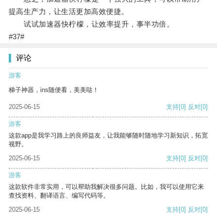
提高生产力，让生活更加高效便捷。
试试加速器快柠檬，让效率提升，事半功倍。
#37#
评论
游客
梯子神器，ins随便看，美美哒！
2025-06-15
支持
[0]
反对
[0]
游客
这款app是我学习路上的良师益友，让我能够随时随地学习新知识，拓宽
视野。
2025-06-15
支持
[0]
反对
[0]
游客
这款软件非常实用，可以帮助我解决很多问题。比如，我可以使用它来
查找资料、翻译语言、编写代码等。
2025-06-15
支持
[0]
反对
[0]