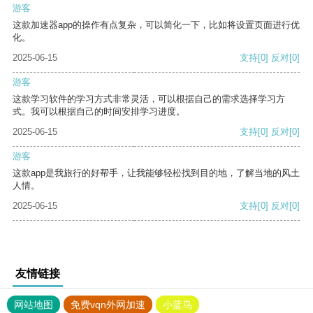
游客
这款加速器app的操作有点复杂，可以简化一下，比如将设置页面进行优
化。
2025-06-15
支持
[0]
反对
[0]
游客
这款学习软件的学习方式非常灵活，可以根据自己的需求选择学习方
式。我可以根据自己的时间安排学习进度。
2025-06-15
支持
[0]
反对
[0]
游客
这款app是我旅行的好帮手，让我能够轻松找到目的地，了解当地的风土
人情。
2025-06-15
支持
[0]
反对
[0]
友情链接
网站地图
免费vqn外网加速
小蓝鸟