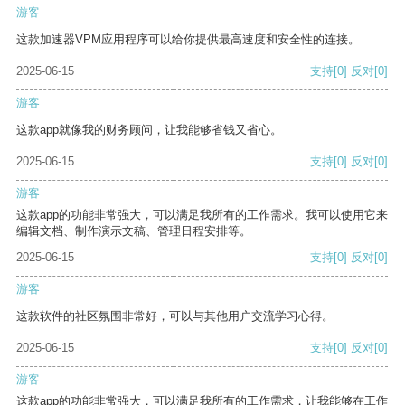
游客
这款加速器VPM应用程序可以给你提供最高速度和安全性的连接。
2025-06-15
支持
[0]
反对
[0]
游客
这款app就像我的财务顾问，让我能够省钱又省心。
2025-06-15
支持
[0]
反对
[0]
游客
这款app的功能非常强大，可以满足我所有的工作需求。我可以使用它来
编辑文档、制作演示文稿、管理日程安排等。
2025-06-15
支持
[0]
反对
[0]
游客
这款软件的社区氛围非常好，可以与其他用户交流学习心得。
2025-06-15
支持
[0]
反对
[0]
游客
这款app的功能非常强大，可以满足我所有的工作需求，让我能够在工作