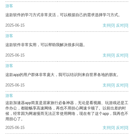
游客
这款软件的学习方式非常灵活，可以根据自己的需求选择学习方式。
2025-06-15
支持
[0]
反对
[0]
游客
这款软件非常实用，可以帮助我解决很多问题。
2025-06-15
支持
[0]
反对
[0]
游客
这款app的用户群体非常庞大，我可以结识到来自世界各地的朋友。
2025-06-15
支持
[0]
反对
[0]
游客
这款加速器app简直是居家旅行必备神器，无论是看视频、玩游戏还是工
作办公，都能畅享高速网络，再也不用担心网速卡顿了。以前出差的时
候，经常因为网速慢而无法正常使用网络，现在有了这个app，我再也不
用担心了。
2025-06-15
支持
[0]
反对
[0]