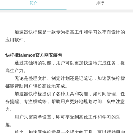
简介
排行
加速器快柠檬是一款专为提高工作和学习效率而设计的
应用软件。
快柠檬falemon官方网安装包
通过其独特的功能，用户可以更加快速地完成任务，提
高生产力。
无论是整理文档、制定计划还是记笔记，加速器快柠檬
都能帮助用户轻松高效地完成。
加速器快柠檬提供了各种工具和功能，如时间管理、任
务提醒、专注模式等，帮助用户更好地规划时间、集中注意
力。
用户只需简单设置，即可享受到高效工作和学习的乐
趣。
总之，加速器快柠檬是一个强大的工具，可以帮助用户