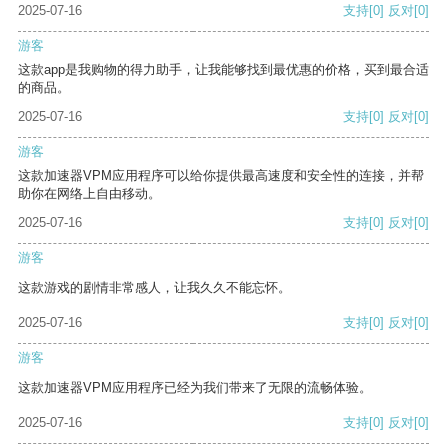
2025-07-16
支持
[0]
反对
[0]
游客
这款app是我购物的得力助手，让我能够找到最优惠的价格，买到最合适
的商品。
2025-07-16
支持
[0]
反对
[0]
游客
这款加速器VPM应用程序可以给你提供最高速度和安全性的连接，并帮
助你在网络上自由移动。
2025-07-16
支持
[0]
反对
[0]
游客
这款游戏的剧情非常感人，让我久久不能忘怀。
2025-07-16
支持
[0]
反对
[0]
游客
这款加速器VPM应用程序已经为我们带来了无限的流畅体验。
2025-07-16
支持
[0]
反对
[0]