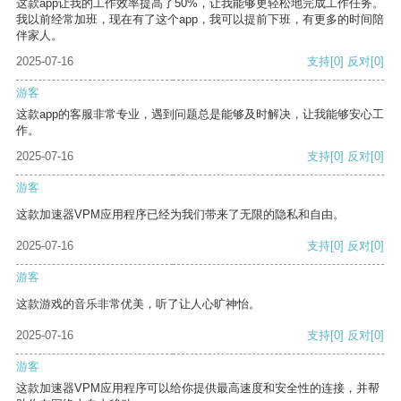
这款app让我的工作效率提高了50%，让我能够更轻松地完成工作任务。
我以前经常加班，现在有了这个app，我可以提前下班，有更多的时间陪
伴家人。
2025-07-16
支持
[0]
反对
[0]
游客
这款app的客服非常专业，遇到问题总是能够及时解决，让我能够安心工
作。
2025-07-16
支持
[0]
反对
[0]
游客
这款加速器VPM应用程序已经为我们带来了无限的隐私和自由。
2025-07-16
支持
[0]
反对
[0]
游客
这款游戏的音乐非常优美，听了让人心旷神怡。
2025-07-16
支持
[0]
反对
[0]
游客
这款加速器VPM应用程序可以给你提供最高速度和安全性的连接，并帮