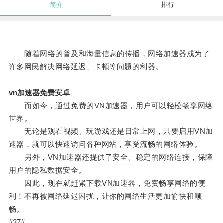
简介
排行
随着网络的普及和海量信息的传播，网络加速器成为了
许多网民解决网络延迟、卡顿等问题的利器。
vn加速器免费安卓
而如今，通过免费的VN加速器，用户可以轻松畅享网络
世界。
无论是观看视频、玩游戏还是日常上网，只要启用VN加
速器，就可以快速访问各种网站，享受流畅的网络体验。
另外，VN加速器还提供了安全、稳定的网络连接，保障
用户的隐私数据安全。
因此，现在就赶紧下载VN加速器，免费畅享网络的便
利！不再被网络延迟困扰，让你的网络生活更加愉快和顺
畅。
#37#