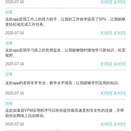
2025-07-16
支持
[0]
反对
[0]
游客
这款app是我工作上的得力助手，让我的工作效率提高了50%，让我能够
更轻松地完成工作任务。
2025-07-16
支持
[0]
反对
[0]
游客
这款app是我学习路上的良师益友，让我能够随时随地学习新知识，拓宽
视野。
2025-07-16
支持
[0]
反对
[0]
游客
这款app的老师非常专业，教学水平很高，让我能够学到实用的知识。
2025-07-16
支持
[0]
反对
[0]
游客
这款加速器VPM应用程序可以给你提供最高速度和安全性的连接，并帮
助你在网络上自由移动。
2025-07-16
支持
[0]
反对
[0]