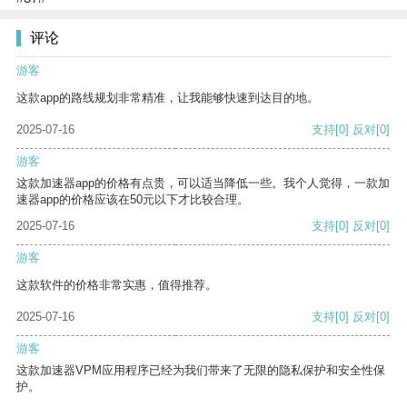
评论
游客
这款app的路线规划非常精准，让我能够快速到达目的地。
2025-07-16
支持
[0]
反对
[0]
游客
这款加速器app的价格有点贵，可以适当降低一些。我个人觉得，一款加
速器app的价格应该在50元以下才比较合理。
2025-07-16
支持
[0]
反对
[0]
游客
这款软件的价格非常实惠，值得推荐。
2025-07-16
支持
[0]
反对
[0]
游客
这款加速器VPM应用程序已经为我们带来了无限的隐私保护和安全性保
护。