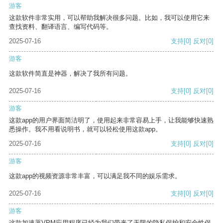
游客
这款软件非常实用，可以帮助我解决很多问题。比如，我可以使用它来
查找资料、翻译语言、编写代码等。
2025-07-16
支持
[0]
反对
[0]
游客
这款软件简直是神器，解决了我所有问题。
2025-07-16
支持
[0]
反对
[0]
游客
这款app的用户界面简洁明了，使用起来非常容易上手，让我能够快速熟
悉操作。我不用看说明书，就可以轻松使用这款app。
2025-07-16
支持
[0]
反对
[0]
游客
这款app的视频资源非常丰富，可以满足我不同的娱乐需求。
2025-07-16
支持
[0]
反对
[0]
游客
这款加速器VPM应用程序已经为我们带来了无限的隐私保护和安全性保