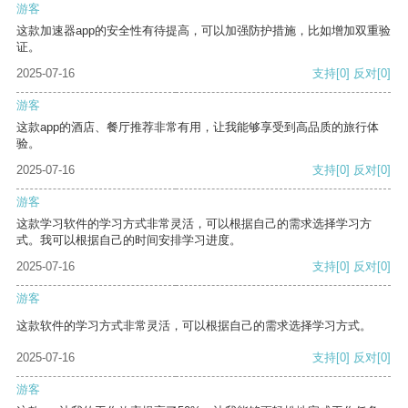
游客
这款加速器app的安全性有待提高，可以加强防护措施，比如增加双重验
证。
2025-07-16
支持
[0]
反对
[0]
游客
这款app的酒店、餐厅推荐非常有用，让我能够享受到高品质的旅行体
验。
2025-07-16
支持
[0]
反对
[0]
游客
这款学习软件的学习方式非常灵活，可以根据自己的需求选择学习方
式。我可以根据自己的时间安排学习进度。
2025-07-16
支持
[0]
反对
[0]
游客
这款软件的学习方式非常灵活，可以根据自己的需求选择学习方式。
2025-07-16
支持
[0]
反对
[0]
游客