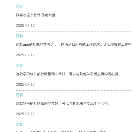
游客
我喜欢这个软件 作者加油
2025-07-17
游客
这款app的功能非常强大，可以满足我所有的工作需求，让我能够在工作
2025-07-17
游客
这款学习软件的社区氛围非常好，可以与其他学习者交流学习心得。
2025-07-17
游客
这款软件的社区氛围非常好，可以与其他用户交流学习心得。
2025-07-17
游客