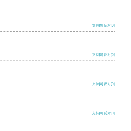
支持
[0]
反对
[0]
支持
[0]
反对
[0]
支持
[0]
反对
[0]
支持
[0]
反对
[0]