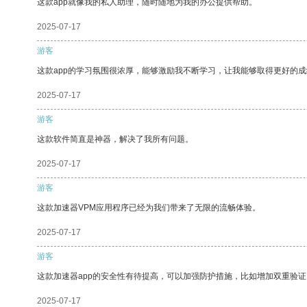
这款app就像我的私人助理，随时随地为我的办公提供帮助。
2025-07-17
游客
这款app的学习氛围很浓厚，能够激励我不断学习，让我能够取得更好的成
2025-07-17
游客
这款软件简直是神器，解决了我所有问题。
2025-07-17
游客
这款加速器VPM应用程序已经为我们带来了无限的流畅体验。
2025-07-17
游客
这款加速器app的安全性有待提高，可以加强防护措施，比如增加双重验证
2025-07-17