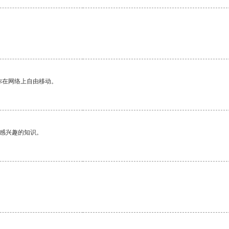
你在网络上自由移动。
己感兴趣的知识。