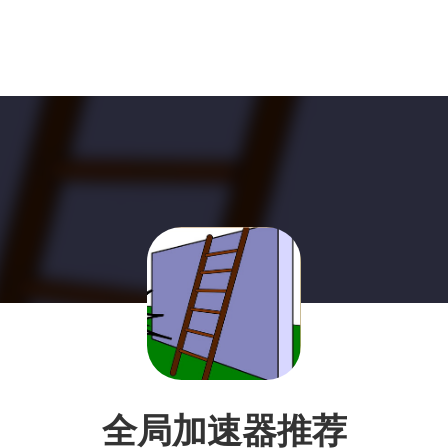
全局加速器推荐