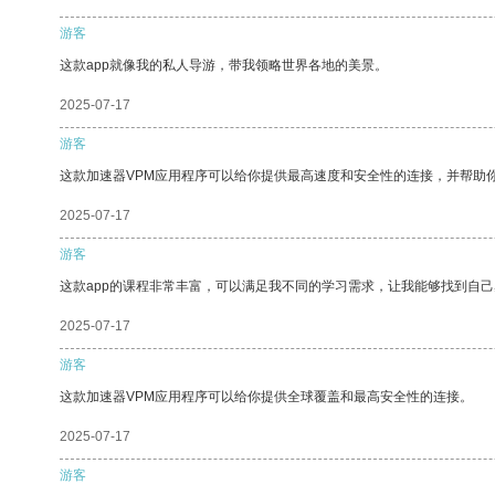
游客
这款app就像我的私人导游，带我领略世界各地的美景。
2025-07-17
游客
这款加速器VPM应用程序可以给你提供最高速度和安全性的连接，并帮助
2025-07-17
游客
这款app的课程非常丰富，可以满足我不同的学习需求，让我能够找到自
2025-07-17
游客
这款加速器VPM应用程序可以给你提供全球覆盖和最高安全性的连接。
2025-07-17
游客