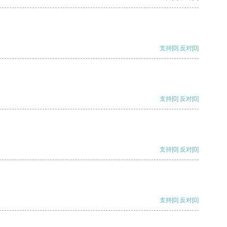
支持
[0]
反对
[0]
支持
[0]
反对
[0]
支持
[0]
反对
[0]
支持
[0]
反对
[0]