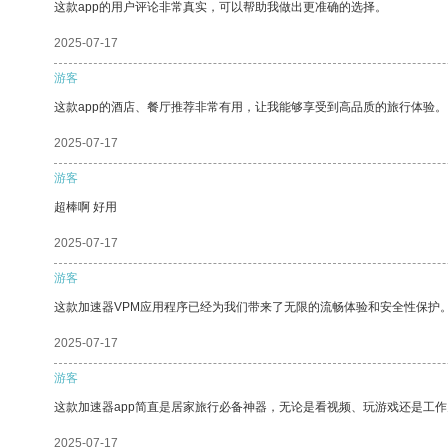
这款app的用户评论非常真实，可以帮助我做出更准确的选择。
2025-07-17
游客
这款app的酒店、餐厅推荐非常有用，让我能够享受到高品质的旅行体验。
2025-07-17
游客
超棒啊 好用
2025-07-17
游客
这款加速器VPM应用程序已经为我们带来了无限的流畅体验和安全性保护
2025-07-17
游客
这款加速器app简直是居家旅行必备神器，无论是看视频、玩游戏还是工
2025-07-17