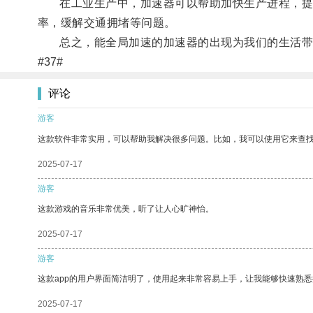
在工业生产中，加速器可以帮助加快生产进程，提升
率，缓解交通拥堵等问题。
总之，能全局加速的加速器的出现为我们的生活带来
#37#
评论
游客
这款软件非常实用，可以帮助我解决很多问题。比如，我可以使用它来查
2025-07-17
游客
这款游戏的音乐非常优美，听了让人心旷神怡。
2025-07-17
游客
这款app的用户界面简洁明了，使用起来非常容易上手，让我能够快速熟
2025-07-17