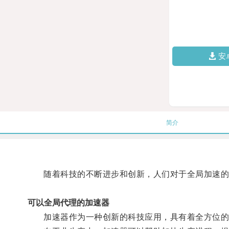
安
简介
随着科技的不断进步和创新，人们对于全局加速的
可以全局代理的加速器
加速器作为一种创新的科技应用，具有着全方位的