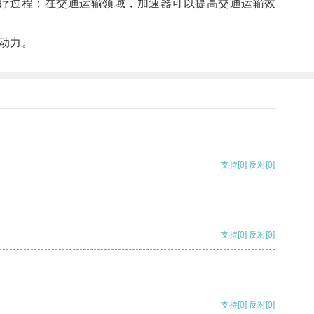
疗过程；在交通运输领域，加速器可以提高交通运输效
动力。
支持
[0]
反对
[0]
支持
[0]
反对
[0]
支持
[0]
反对
[0]