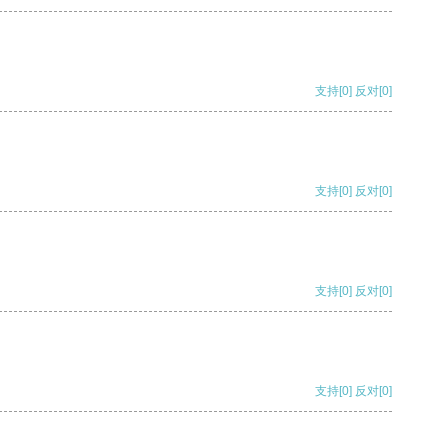
支持
[0]
反对
[0]
支持
[0]
反对
[0]
支持
[0]
反对
[0]
支持
[0]
反对
[0]