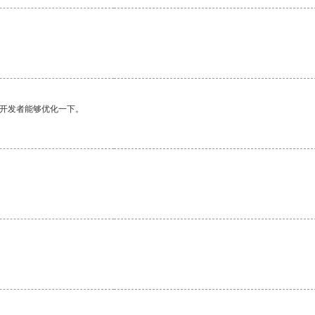
望开发者能够优化一下。