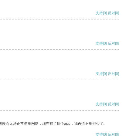
支持
[0]
反对
[0]
支持
[0]
反对
[0]
支持
[0]
反对
[0]
支持
[0]
反对
[0]
速慢而无法正常使用网络，现在有了这个app，我再也不用担心了。
支持
[0]
反对
[0]