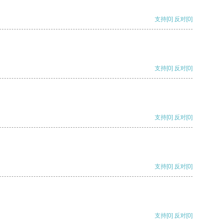
支持
[0]
反对
[0]
支持
[0]
反对
[0]
支持
[0]
反对
[0]
支持
[0]
反对
[0]
支持
[0]
反对
[0]