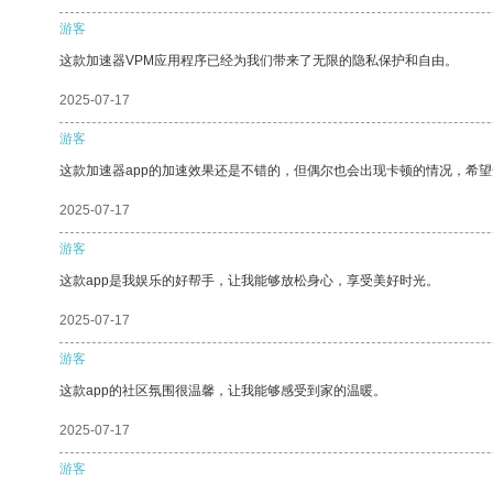
游客
这款加速器VPM应用程序已经为我们带来了无限的隐私保护和自由。
2025-07-17
游客
这款加速器app的加速效果还是不错的，但偶尔也会出现卡顿的情况，希
2025-07-17
游客
这款app是我娱乐的好帮手，让我能够放松身心，享受美好时光。
2025-07-17
游客
这款app的社区氛围很温馨，让我能够感受到家的温暖。
2025-07-17
游客