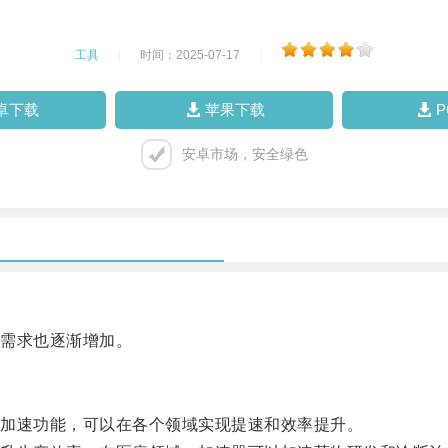
工具
|
时间：2025-07-17
|
卓下载
苹果下载
安卓市场，安全绿色
需求也逐渐增加。
加速功能，可以在各个领域实现提速和效率提升。