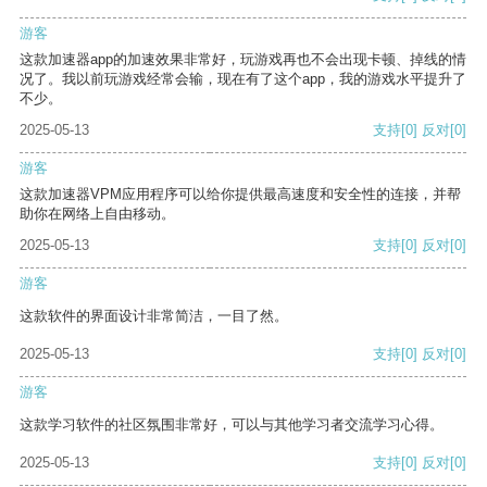
游客
这款加速器app的加速效果非常好，玩游戏再也不会出现卡顿、掉线的情
况了。我以前玩游戏经常会输，现在有了这个app，我的游戏水平提升了
不少。
2025-05-13
支持
[0]
反对
[0]
游客
这款加速器VPM应用程序可以给你提供最高速度和安全性的连接，并帮
助你在网络上自由移动。
2025-05-13
支持
[0]
反对
[0]
游客
这款软件的界面设计非常简洁，一目了然。
2025-05-13
支持
[0]
反对
[0]
游客
这款学习软件的社区氛围非常好，可以与其他学习者交流学习心得。
2025-05-13
支持
[0]
反对
[0]