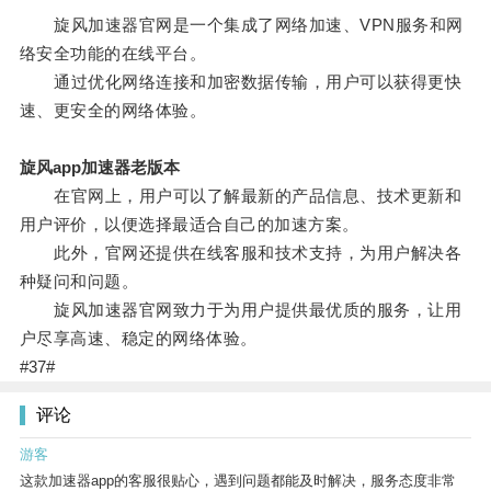
旋风加速器官网是一个集成了网络加速、VPN服务和网
络安全功能的在线平台。
通过优化网络连接和加密数据传输，用户可以获得更快
速、更安全的网络体验。
旋风app加速器老版本
在官网上，用户可以了解最新的产品信息、技术更新和
用户评价，以便选择最适合自己的加速方案。
此外，官网还提供在线客服和技术支持，为用户解决各
种疑问和问题。
旋风加速器官网致力于为用户提供最优质的服务，让用
户尽享高速、稳定的网络体验。
#37#
评论
游客
这款加速器app的客服很贴心，遇到问题都能及时解决，服务态度非常