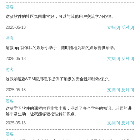
游客
这款软件的社区氛围非常好，可以与其他用户交流学习心得。
2025-05-13
支持
[0]
反对
[0]
游客
这款app就像我的娱乐小助手，随时随地为我的娱乐提供帮助。
2025-05-13
支持
[0]
反对
[0]
游客
这款加速器VPM应用程序提供了顶级的安全性和隐私保护。
2025-05-13
支持
[0]
反对
[0]
游客
这款学习软件的课程内容非常丰富，涵盖了各个学科的知识。老师的讲
解非常生动，让我能够轻松理解知识点。
2025-05-13
支持
[0]
反对
[0]
游客