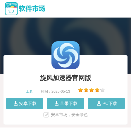
旋风加速器官网版
工具
|
时间：2025-05-13
|
安卓下载
苹果下载
PC下载
安卓市场，安全绿色