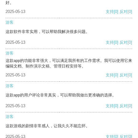
好。
2025-05-13
支持
[0]
反对
[0]
游客
这款软件非常实用，可以帮助我解决很多问题。
2025-05-13
支持
[0]
反对
[0]
游客
这款app的功能非常强大，可以满足我所有的工作需求。我可以使用它来
编辑文档、制作演示文稿、管理日程安排等。
2025-05-13
支持
[0]
反对
[0]
游客
这款app的用户评论非常真实，可以帮助我做出更准确的选择。
2025-05-13
支持
[0]
反对
[0]
游客
这款游戏的剧情非常感人，让我久久不能忘怀。
2025-05-13
支持
[0]
反对
[0]