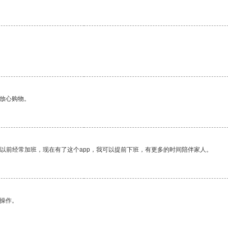
够放心购物。
我以前经常加班，现在有了这个app，我可以提前下班，有更多的时间陪伴家人。
悉操作。