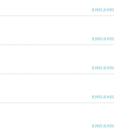
支持
[0]
反对
[0]
支持
[0]
反对
[0]
支持
[0]
反对
[0]
支持
[0]
反对
[0]
支持
[0]
反对
[0]