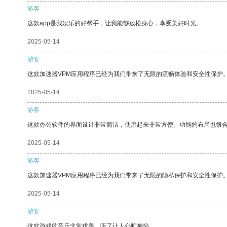
游客
这款app是我娱乐的好帮手，让我能够放松身心，享受美好时光。
2025-05-14
游客
这款加速器VPM应用程序已经为我们带来了无限的流畅体验和安全性保护
2025-05-14
游客
这款办公软件的界面设计非常简洁，使用起来非常方便。功能的布局也很
2025-05-14
游客
这款加速器VPM应用程序已经为我们带来了无限的隐私保护和安全性保护
2025-05-14
游客
这款游戏的音乐非常优美，听了让人心旷神怡。