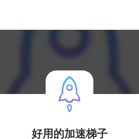
好用的加速梯子