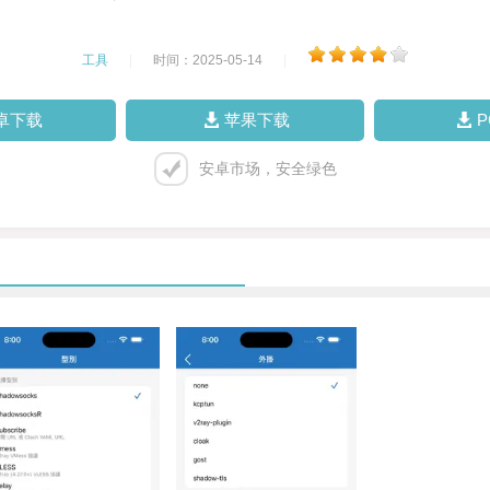
工具
|
时间：2025-05-14
|
卓下载
苹果下载
安卓市场，安全绿色