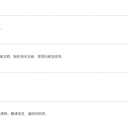
。
编辑文档、制作演示文稿、管理日程安排等。
找资料、翻译语言、编写代码等。