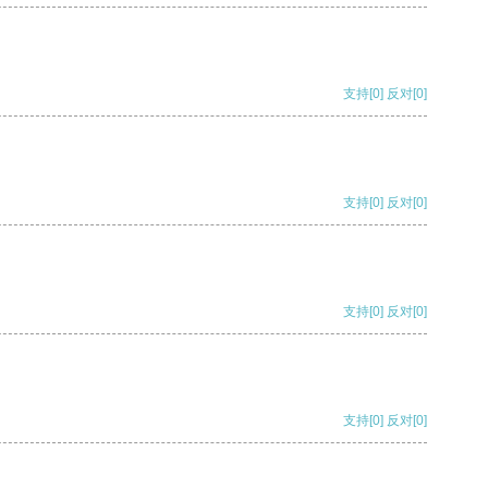
支持
[0]
反对
[0]
支持
[0]
反对
[0]
支持
[0]
反对
[0]
支持
[0]
反对
[0]