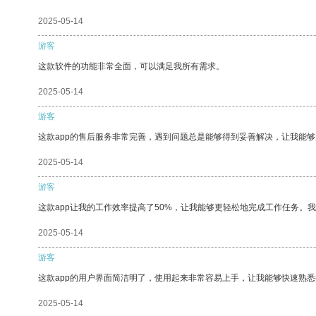
2025-05-14
游客
这款软件的功能非常全面，可以满足我所有需求。
2025-05-14
游客
这款app的售后服务非常完善，遇到问题总是能够得到妥善解决，让我能
2025-05-14
游客
这款app让我的工作效率提高了50%，让我能够更轻松地完成工作任务。
2025-05-14
游客
这款app的用户界面简洁明了，使用起来非常容易上手，让我能够快速熟
2025-05-14