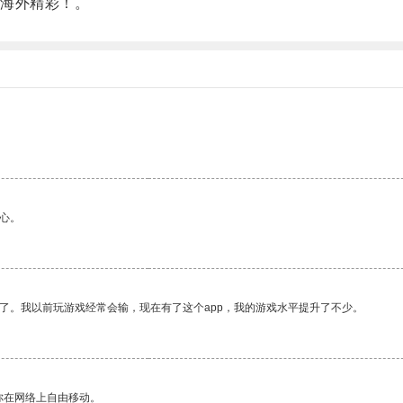
海外精彩！。
心。
了。我以前玩游戏经常会输，现在有了这个app，我的游戏水平提升了不少。
你在网络上自由移动。