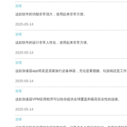
游客
这款软件的功能非常强大，使用起来非常方便。
2025-05-14
游客
这款软件的设计非常人性化，使用起来非常方便。
2025-05-14
游客
这款加速器app简直是居家旅行必备神器，无论是看视频、玩游戏还是工
2025-05-14
游客
这款加速器VPM应用程序可以给你提供全球覆盖和最高安全性的连接。
2025-05-14
游客