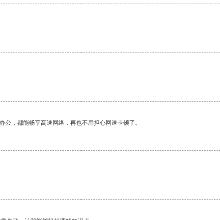
作办公，都能畅享高速网络，再也不用担心网速卡顿了。