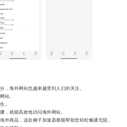
分，海外网站也越来越受到人们的关注。
网站。
生。
骤，就能高效地访问海外网站。
海外商品，这款梯子加速器都能帮助您轻松畅通无阻。