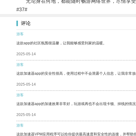
无论身在何地，都能随时畅游网络世界，尽情享受
#37#
评论
游客
这款app的社区氛围很温馨，让我能够感受到家的温暖。
2025-05-14
游客
这款加速器app的安全性很高，使用过程中不会泄露个人信息，让我非常放
2025-05-14
游客
这款加速器app的加速效果非常好，玩游戏再也不会出现卡顿、掉线的情况
2025-05-14
游客
这款加速器VPM应用程序可以给你提供最高速度和安全性的连接，并帮助