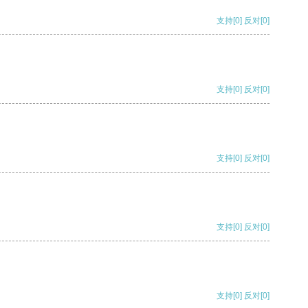
支持
[0]
反对
[0]
支持
[0]
反对
[0]
支持
[0]
反对
[0]
支持
[0]
反对
[0]
支持
[0]
反对
[0]