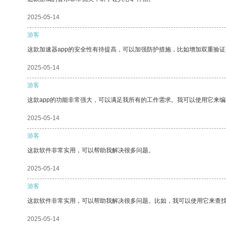
2025-05-14
游客
这款加速器app的安全性有待提高，可以加强防护措施，比如增加双重验证
2025-05-14
游客
这款app的功能非常强大，可以满足我所有的工作需求。我可以使用它来
2025-05-14
游客
这款软件非常实用，可以帮助我解决很多问题。
2025-05-14
游客
这款软件非常实用，可以帮助我解决很多问题。比如，我可以使用它来查
2025-05-14