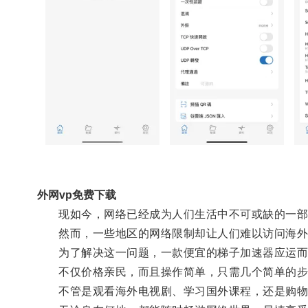
外网vp免费下载
现如今，网络已经成为人们生活中不可或缺的一部
然而，一些地区的网络限制却让人们难以访问海外
为了解决这一问题，一款便宜的梯子加速器应运而
不仅价格亲民，而且操作简单，只需几个简单的步
不管是观看海外电视剧、学习国外课程，还是购物