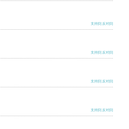
支持
[0]
反对
[0]
支持
[0]
反对
[0]
支持
[0]
反对
[0]
支持
[0]
反对
[0]