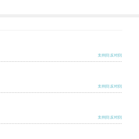
支持
[0]
反对
[0]
支持
[0]
反对
[0]
支持
[0]
反对
[0]