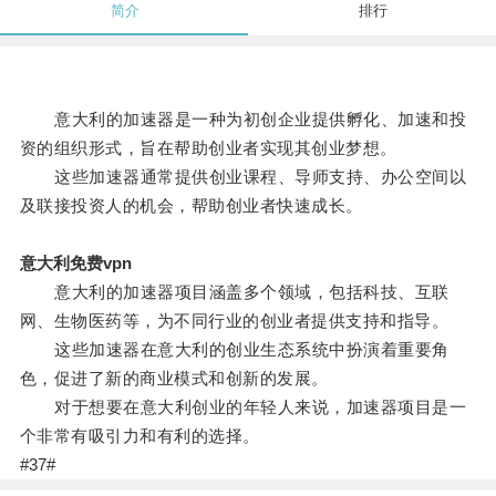
简介
排行
意大利的加速器是一种为初创企业提供孵化、加速和投
资的组织形式，旨在帮助创业者实现其创业梦想。
这些加速器通常提供创业课程、导师支持、办公空间以
及联接投资人的机会，帮助创业者快速成长。
意大利免费vpn
意大利的加速器项目涵盖多个领域，包括科技、互联
网、生物医药等，为不同行业的创业者提供支持和指导。
这些加速器在意大利的创业生态系统中扮演着重要角
色，促进了新的商业模式和创新的发展。
对于想要在意大利创业的年轻人来说，加速器项目是一
个非常有吸引力和有利的选择。
#37#