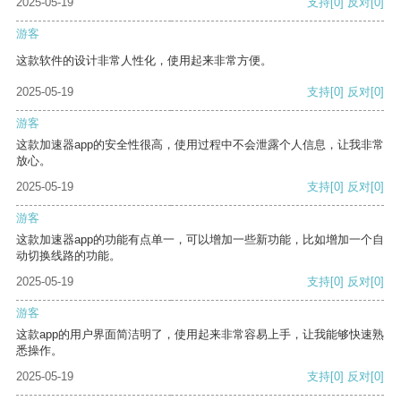
2025-05-19
支持
[0]
反对
[0]
游客
这款软件的设计非常人性化，使用起来非常方便。
2025-05-19
支持
[0]
反对
[0]
游客
这款加速器app的安全性很高，使用过程中不会泄露个人信息，让我非常
放心。
2025-05-19
支持
[0]
反对
[0]
游客
这款加速器app的功能有点单一，可以增加一些新功能，比如增加一个自
动切换线路的功能。
2025-05-19
支持
[0]
反对
[0]
游客
这款app的用户界面简洁明了，使用起来非常容易上手，让我能够快速熟
悉操作。
2025-05-19
支持
[0]
反对
[0]