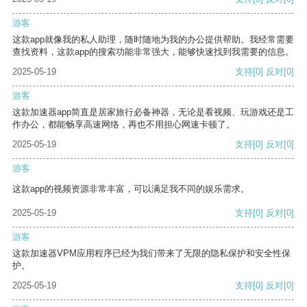
游客
这款app就像我的私人助理，随时随地为我的办公提供帮助。我经常需要
查找资料，这款app的搜索功能非常强大，能够快速找到我需要的信息。
2025-05-19
支持
[0]
反对
[0]
游客
这款加速器app简直是居家旅行必备神器，无论是看视频、玩游戏还是工
作办公，都能畅享高速网络，再也不用担心网速卡顿了。
2025-05-19
支持
[0]
反对
[0]
游客
这款app的视频资源非常丰富，可以满足我不同的娱乐需求。
2025-05-19
支持
[0]
反对
[0]
游客
这款加速器VPM应用程序已经为我们带来了无限的隐私保护和安全性保
护。
2025-05-19
支持
[0]
反对
[0]