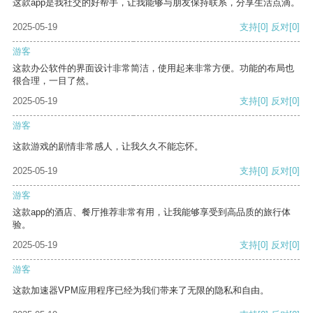
这款app是我社交的好帮手，让我能够与朋友保持联系，分享生活点滴。
2025-05-19
支持
[0]
反对
[0]
游客
这款办公软件的界面设计非常简洁，使用起来非常方便。功能的布局也
很合理，一目了然。
2025-05-19
支持
[0]
反对
[0]
游客
这款游戏的剧情非常感人，让我久久不能忘怀。
2025-05-19
支持
[0]
反对
[0]
游客
这款app的酒店、餐厅推荐非常有用，让我能够享受到高品质的旅行体
验。
2025-05-19
支持
[0]
反对
[0]
游客
这款加速器VPM应用程序已经为我们带来了无限的隐私和自由。