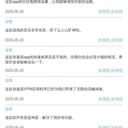
这款app的社区氛围很温馨，让我能够感受到家的温暖。
2025-05-19
支持
[0]
反对
[0]
游客
这款游戏的音乐非常优美，听了让人心旷神怡。
2025-05-19
支持
[0]
反对
[0]
游客
这款加速器app的加速效果还是不错的，但偶尔也会出现卡顿的情况，希
望开发者能够优化一下。
2025-05-19
支持
[0]
反对
[0]
游客
这款加速器VPM应用程序已经为我们带来了无限的流畅体验。
2025-05-19
支持
[0]
反对
[0]
游客
这款软件简直是神器，解决了我所有问题。
2025-05-19
支持
[0]
反对
[0]