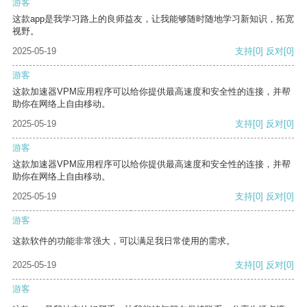
游客
这款app是我学习路上的良师益友，让我能够随时随地学习新知识，拓宽
视野。
2025-05-19
支持
[0]
反对
[0]
游客
这款加速器VPM应用程序可以给你提供最高速度和安全性的连接，并帮
助你在网络上自由移动。
2025-05-19
支持
[0]
反对
[0]
游客
这款加速器VPM应用程序可以给你提供最高速度和安全性的连接，并帮
助你在网络上自由移动。
2025-05-19
支持
[0]
反对
[0]
游客
这款软件的功能非常强大，可以满足我日常使用的需求。
2025-05-19
支持
[0]
反对
[0]
游客