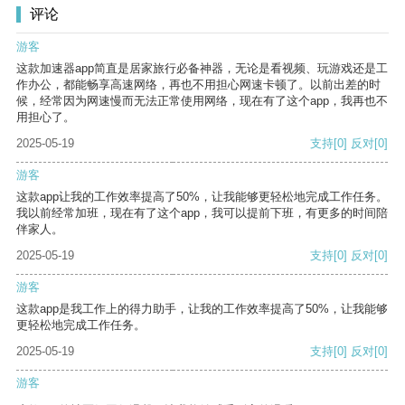
评论
游客
这款加速器app简直是居家旅行必备神器，无论是看视频、玩游戏还是工
作办公，都能畅享高速网络，再也不用担心网速卡顿了。以前出差的时
候，经常因为网速慢而无法正常使用网络，现在有了这个app，我再也不
用担心了。
2025-05-19
支持
[0]
反对
[0]
游客
这款app让我的工作效率提高了50%，让我能够更轻松地完成工作任务。
我以前经常加班，现在有了这个app，我可以提前下班，有更多的时间陪
伴家人。
2025-05-19
支持
[0]
反对
[0]
游客
这款app是我工作上的得力助手，让我的工作效率提高了50%，让我能够
更轻松地完成工作任务。
2025-05-19
支持
[0]
反对
[0]
游客