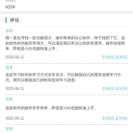
#37#
评论
游客
我一直在寻找一款功能强大、操作简单的办公软件，终于找到了它。这
款软件的功能非常强大，可以满足我日常办公的所有需求。操作也很简
单，即使是小白也能快速上手。
2025-06-11
支持
[0]
反对
[0]
游客
这款学习软件的学习方式非常灵活，可以根据自己的需求选择学习方
式。我可以根据自己的时间安排学习进度。
2025-06-11
支持
[0]
反对
[0]
游客
这款软件的操作非常简单，即使是小白也能快速上手。
2025-06-11
支持
[0]
反对
[0]
游客