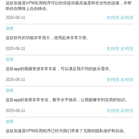
这款加速器VPM应用程序可以给你提供最高速度和安全性的连接，并帮
助你在网络上自由移动。
2025-06-11
支持
[0]
反对
[0]
游客
这款软件的功能非常强大，使用起来非常方便。
2025-06-11
支持
[0]
反对
[0]
游客
这款app的视频资源非常丰富，可以满足我不同的娱乐需求。
2025-06-11
支持
[0]
反对
[0]
游客
这款app的老师非常专业，教学水平很高，让我能够学到实用的知识。
2025-06-11
支持
[0]
反对
[0]
游客
这款加速器VPM应用程序已经为我们带来了无限的隐私保护和自由。