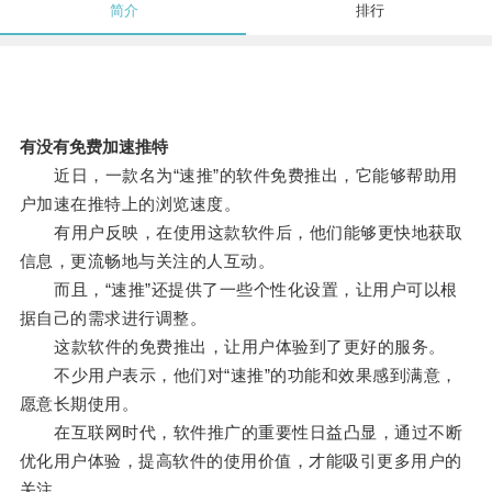
简介
排行
有没有免费加速推特
近日，一款名为“速推”的软件免费推出，它能够帮助用
户加速在推特上的浏览速度。
有用户反映，在使用这款软件后，他们能够更快地获取
信息，更流畅地与关注的人互动。
而且，“速推”还提供了一些个性化设置，让用户可以根
据自己的需求进行调整。
这款软件的免费推出，让用户体验到了更好的服务。
不少用户表示，他们对“速推”的功能和效果感到满意，
愿意长期使用。
在互联网时代，软件推广的重要性日益凸显，通过不断
优化用户体验，提高软件的使用价值，才能吸引更多用户的
关注。