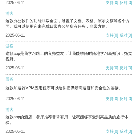
2025-06-11
支持
[0]
反对
[0]
游客
这款办公软件的功能非常全面，涵盖了文档、表格、演示文稿等各个方
面。我可以使用它来完成日常办公的所有任务，非常方便。
2025-06-11
支持
[0]
反对
[0]
游客
这款app是我学习路上的良师益友，让我能够随时随地学习新知识，拓宽
视野。
2025-06-11
支持
[0]
反对
[0]
游客
这款加速器VPM应用程序可以给你提供最高速度和安全性的连接。
2025-06-11
支持
[0]
反对
[0]
游客
这款app的酒店、餐厅推荐非常有用，让我能够享受到高品质的旅行体
验。
2025-06-11
支持
[0]
反对
[0]