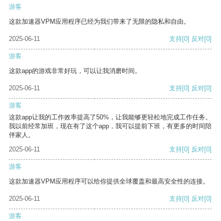
游客
这款加速器VPM应用程序已经为我们带来了无限的隐私和自由。
2025-06-11
支持
[0]
反对
[0]
游客
这款app的游戏非常好玩，可以让我消磨时间。
2025-06-11
支持
[0]
反对
[0]
游客
这款app让我的工作效率提高了50%，让我能够更轻松地完成工作任务。
我以前经常加班，现在有了这个app，我可以提前下班，有更多的时间陪
伴家人。
2025-06-11
支持
[0]
反对
[0]
游客
这款加速器VPM应用程序可以给你提供全球覆盖和最高安全性的连接。
2025-06-11
支持
[0]
反对
[0]
游客